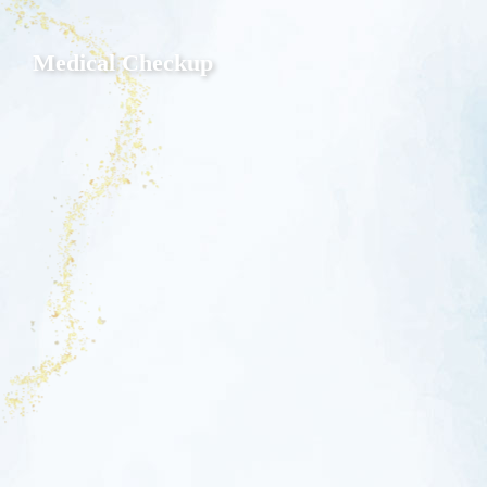
Medical Checkup