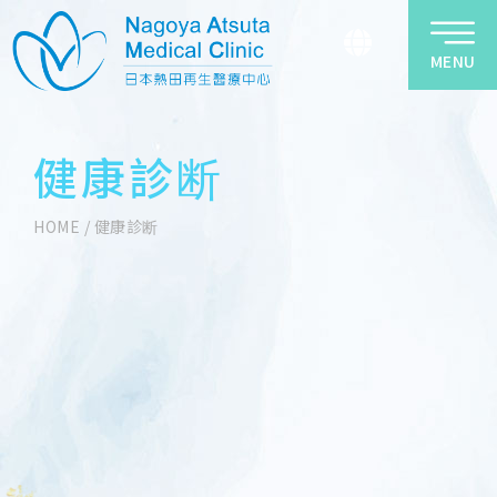
MENU
健康診断
HOME
/
健康診断