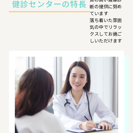
健診センターの特長
断の提供に努め
ています
落ち着いた雰囲
気の中でリラッ
クスしてお過ご
しいただけます