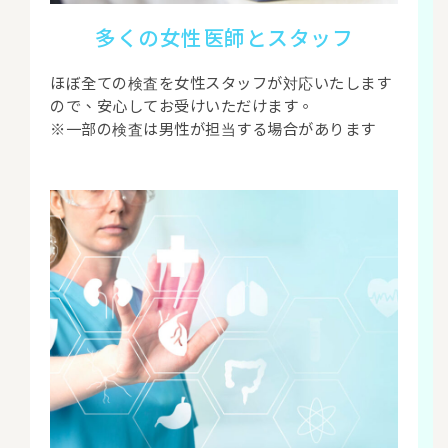
多くの女性医師とスタッフ
ほぼ全ての検査を女性スタッフが対応いたします
ので、安心してお受けいただけます。
※一部の検査は男性が担当する場合があります