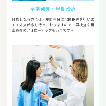
早期発見・早期治療
対象となる方には、受診当日に保健指導を行いま
す。外来診療も行っておりますので、再検査や精
密検査のフォローアップも万全です。