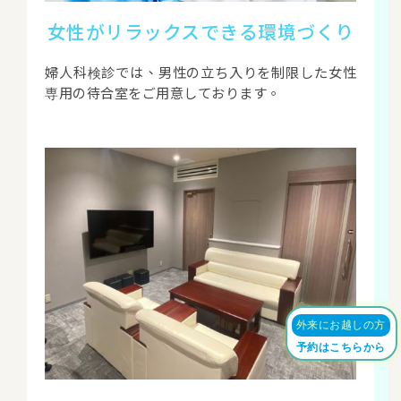
女性がリラックスできる環境づくり
婦人科検診では、男性の立ち入りを制限した女性
専用の待合室をご用意しております。
外来にお越しの方
予約はこちらから