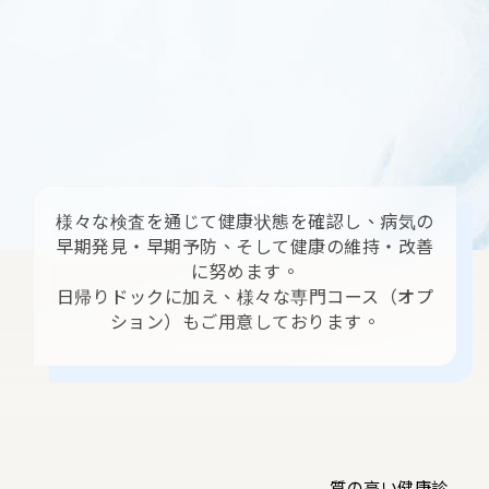
様々な検査を通じて健康状態を確認し、病気の
早期発見・早期予防、そして健康の維持・改善
に努めます。
日帰りドックに加え、様々な専門コース（オプ
ション）もご用意しております。
質の高い健康診