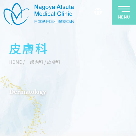
MENU
皮膚科
HOME
/
一般内科
/
皮膚科
Dermatology