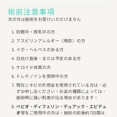
術前注意事項
次の方は施術をお受けいただけません
妊娠中・授乳中の方
アスピリンアレルギー（喘息）の方
イボ・ヘルペスのある方
日焼け直後、または予定のある方
ケロイド体質の方
トレチノインを使用中の方
現在ニキビの外用薬を使用されている方は、必
ずお申し出ください。お薬の種類によっては、
施術時に強い刺激が出る場合があります。
ベピオ、ディフェリン、デュアック、エピデュ
オ
等をご使用中の方は、施術の前後約7日間は