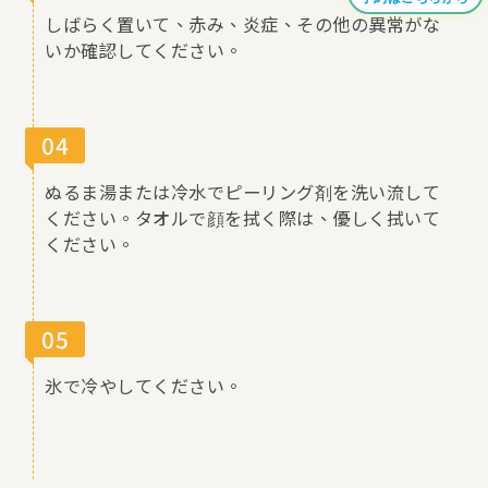
しばらく置いて、赤み、炎症、その他の異常がな
いか確認してください。
04
ぬるま湯または冷水でピーリング剤を洗い流して
ください。タオルで顔を拭く際は、優しく拭いて
ください。
05
氷で冷やしてください。