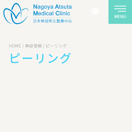
MENU
HOME
/
美容医療
/
ピーリング
ピーリング