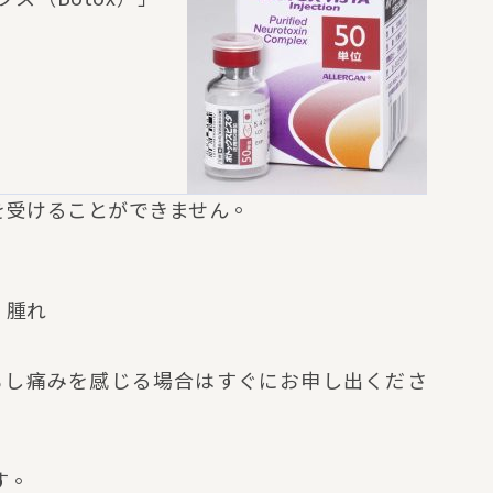
を受けることができません。
、腫れ
もし痛みを感じる場合はすぐにお申し出くださ
す。