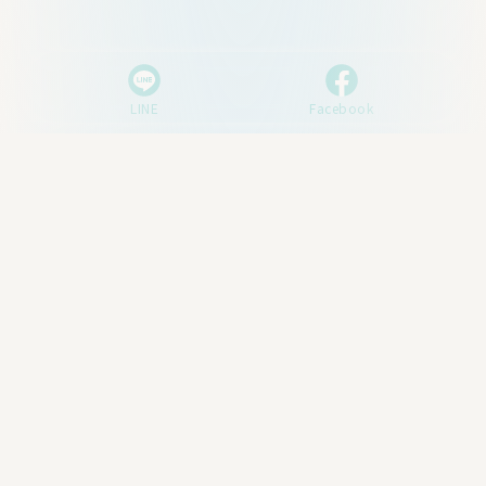
LINE
Facebook