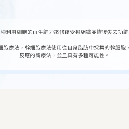
一種利用細胞的再生能力來修復受損組織並恢復失去功能
細胞療法，幹細胞療法使用從自身脂肪中採集的幹細胞
反應的新療法，並且具有多種可能性。