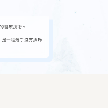
的醫療技術。
，是一種幾乎沒有排斥