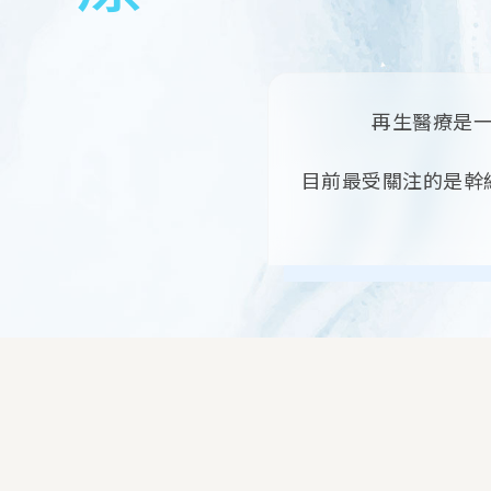
再生醫療是
目前最受關注的是幹