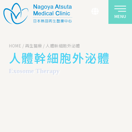
MENU
HOME
/
再生醫療
/
人體幹細胞外泌體
人體幹細胞外泌體
Exosome Therapy