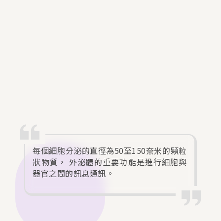
每個細胞分泌的直徑為50至150奈米的顆粒
狀物質， 外泌體的重要功能是進行細胞與
器官之間的訊息通訊。