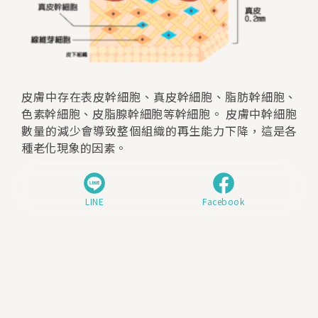
皮膚中存在表皮幹細胞、真皮幹細胞、脂肪幹細胞、
色素幹細胞、皮脂腺幹細胞等幹細胞。 皮膚中幹細胞
數量的減少會導致整個組織的再生能力下降，這是各
種老化現象的因素。
LINE
Facebook
點擊此處預約