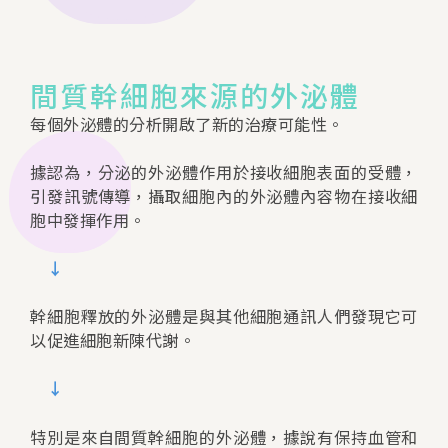
間質幹細胞來源的外泌體
每個外泌體的分析開啟了新的治療可能性。
據認為，分泌的外泌體作用於接收細胞表面的受體，
引發訊號傳導，攝取細胞內的外泌體內容物在接收細
胞中發揮作用。
↓
幹細胞釋放的外泌體是與其他細胞通訊人們發現它可
以促進細胞新陳代謝。
↓
特別是來自間質幹細胞的外泌體，據說有保持血管和