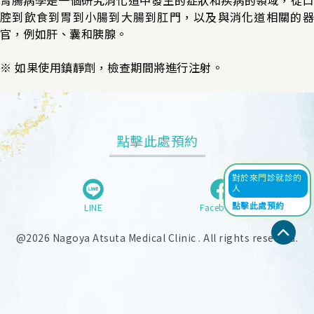
腔到飲食到胃到小腸到大腸到肛門，以及與消化道相關的器
官，例如肝、囊和胰腺。
※ 如果使用鎮靜劑，檢查期間將進行注射。
點擊此處預約
對於來門診就診的
人
點擊此處預約
LINE
Facebook
@2026 Nagoya Atsuta Medical Clinic . All rights reserved.