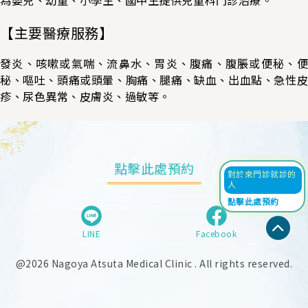
【主要醫療服務】
發炎、咳嗽或氣喘、流鼻水、胃炎、腹痛、腹脹或便秘、便
秘、嘔吐、頭痛或頭暈、胸痛、腿痛、缺血、出血點、急性皮
疹、尿色異常、皮膚炎、過敏等。
點擊此處預約
對於來門診就診的
人
點擊此處預約
LINE
Facebook
@2026 Nagoya Atsuta Medical Clinic . All rights reserved.